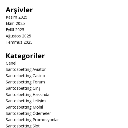
Arşivler
Kasım 2025
Ekim 2025
Eylül 2025
Ağustos 2025
Temmuz 2025
Kategoriler
Genel
Santosbetting Aviator
Santosbetting Casino
Santosbetting Forum
Santosbetting Giriş
Santosbetting Hakkında
Santosbetting İletişim
Santosbetting Mobil
Santosbetting Ödemeler
Santosbetting Promosyonlar
Santosbetting Slot