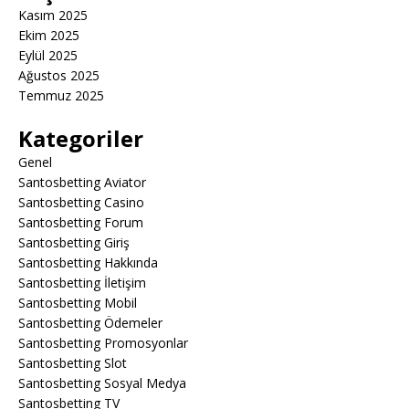
Kasım 2025
Ekim 2025
Eylül 2025
Ağustos 2025
Temmuz 2025
Kategoriler
Genel
Santosbetting Aviator
Santosbetting Casino
Santosbetting Forum
Santosbetting Giriş
Santosbetting Hakkında
Santosbetting İletişim
Santosbetting Mobil
Santosbetting Ödemeler
Santosbetting Promosyonlar
Santosbetting Slot
Santosbetting Sosyal Medya
Santosbetting TV