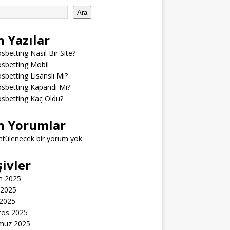
Ara
n Yazılar
sbetting Nasıl Bir Site?
sbetting Mobil
sbetting Lisanslı Mı?
sbetting Kapandı Mı?
sbetting Kaç Oldu?
n Yorumlar
tülenecek bir yorum yok.
şivler
m 2025
 2025
 2025
tos 2025
uz 2025