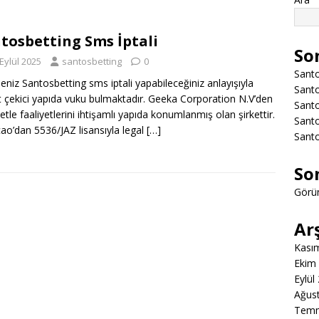
tosbetting Sms İptali
So
Eylül 2025
santosbetting
0
Santo
seniz Santosbetting sms iptali yapabileceğiniz anlayışıyla
Santo
t çekici yapıda vuku bulmaktadır. Geeka Corporation N.V’den
Santo
etle faaliyetlerini ihtişamlı yapıda konumlanmış olan şirkettir.
Santo
ao’dan 5536/JAZ lisansıyla legal
[…]
Santo
So
Görün
Ar
Kası
Ekim
Eylül
Ağus
Temm