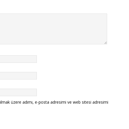
ılmak üzere adımı, e-posta adresimi ve web sitesi adresimi