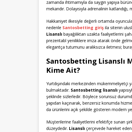
zamanda ihtimamıyla da saygın yapıya bürüne
mekandır. Dolayısıyla adrenalinin katlandığ
Hakkaniyet ilkesiyle değerli ortamda oyuncula
nedenle
Santosbetting giriş
ila sitenin ulus
Lisanslı
bayağılıktan uzakta faaliyetlerini ş
prezentabl yeniliklere imza atarak önde gelme
elegantça tutumunu aralıksızca iletmesi; buray
Santosbetting Lisanslı 
Kime Ait?
Yurtdışındaki merkezinden mükemmeliyetçi yap
bulmaktadır.
Santosbetting lisanslı
yapısıy
şeklinde sizlerledir. Böylece sorunsuz durumd
yapıdan kaçınarak, benzersiz konumda hizmetle
da ürünlerini açık şekilde gösteren modern y
Müşterilerine faaliyetlerini efektifçe sunan şir
düzeydedir.
Lisanslı
çerçevede hareket eden 