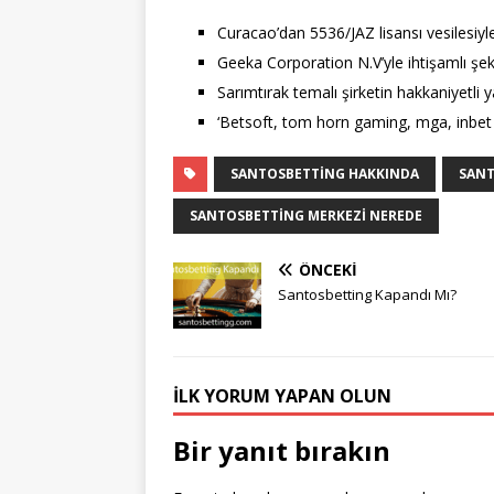
Curacao’dan 5536/JAZ lisansı vesilesiy
Geeka Corporation N.V’yle ihtişamlı şe
Sarımtırak temalı şirketin hakkaniyetli ya
‘Betsoft, tom horn gaming, mga, inbet 
SANTOSBETTING HAKKINDA
SANT
SANTOSBETTING MERKEZI NEREDE
ÖNCEKI
Santosbetting Kapandı Mı?
İLK YORUM YAPAN OLUN
Bir yanıt bırakın