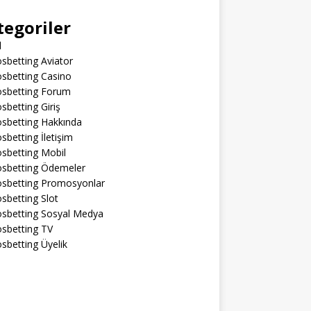
tegoriler
l
sbetting Aviator
sbetting Casino
osbetting Forum
sbetting Giriş
sbetting Hakkında
sbetting İletişim
sbetting Mobil
osbetting Ödemeler
osbetting Promosyonlar
sbetting Slot
osbetting Sosyal Medya
sbetting TV
sbetting Üyelik