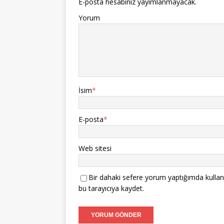
E-posta hesabınız yayımlanmayacak.
Yorum
İsim
*
E-posta
*
Web sitesi
Bir dahaki sefere yorum yaptığımda kullan
bu tarayıcıya kaydet.