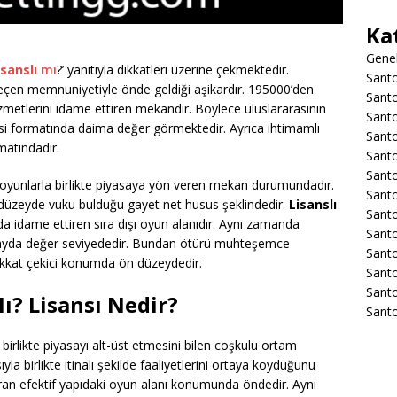
Ka
Gene
sanslı
mı
?’ yanıtıyla dikkatleri üzerine çekmektedir.
Santo
en memnuniyetiyle önde geldiği aşikardır. 195000’den
Santo
metlerini idame ettiren mekandır. Böylece uluslararasının
Sant
esi formatında daima değer görmektedir. Ayrıca ihtimamlı
Santo
matındadır.
Santo
Santo
tif oyunlarla birlikte piyasaya yön veren mekan durumundadır.
Santo
i düzeyde vuku bulduğu gayet net husus şeklindedir.
Lisanslı
Sant
a idame ettiren sıra dışı oyun alanıdır. Aynı zamanda
Sant
 kayda değer seviyededir. Bundan ötürü muhteşemce
Santo
 dikkat çekici konumda ön düzeydedir.
Sant
Santo
ı? Lisansı Nedir?
Santo
 birlikte piyasayı alt-üst etmesini bilen coşkulu ortam
ıyla birlikte itinalı şekilde faaliyetlerini ortaya koyduğunu
uran efektif yapıdaki oyun alanı konumunda öndedir. Aynı