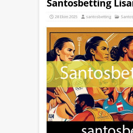
Santosbetting Lisa
28 Ekim 2025
santosbetting
Santos