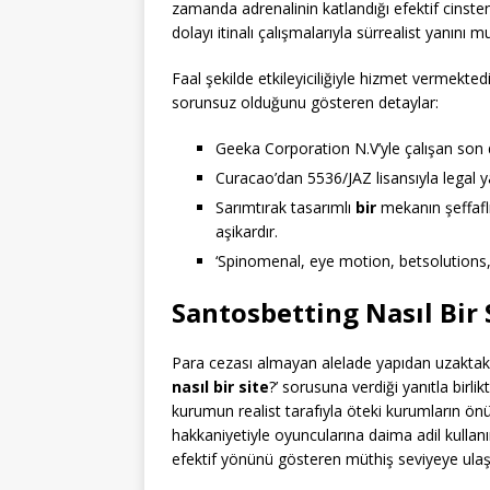
zamanda adrenalinin katlandığı efektif cinste
dolayı itinalı çalışmalarıyla sürrealist yanın
Faal şekilde etkileyiciliğiyle hizmet vermekte
sorunsuz olduğunu gösteren detaylar:
Geeka Corporation N.V’yle çalışan son de
Curacao’dan 5536/JAZ lisansıyla legal 
Sarımtırak tasarımlı
bir
mekanın şeffaflık
aşikardır.
‘Spinomenal, eye motion, betsolutions, 
Santosbetting Nasıl Bir 
Para cezası almayan alelade yapıdan uzaktaki 
nasıl bir site
?’ sorusuna verdiği yanıtla birl
kurumun realist tarafıyla öteki kurumların ön
hakkaniyetiyle oyuncularına daima adil kullanı
efektif yönünü gösteren müthiş seviyeye ulaşm