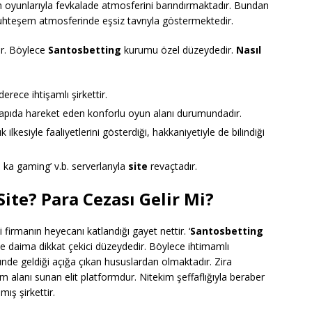
n oyunlarıyla fevkalade atmosferini barındırmaktadır. Bundan
ı muhteşem atmosferinde eşsiz tavrıyla göstermektedir.
dir. Böylece
Santosbetting
kurumu özel düzeydedir.
Nasıl
rece ihtişamlı şirkettir.
yapıda hareket eden konforlu oyun alanı durumundadır.
 ilkesiyle faaliyetlerini gösterdiği, hakkaniyetiyle de bilindiği
ka gaming’ v.b. serverlarıyla
site
revaçtadır.
Site? Para Cezası Gelir Mi?
firmanın heyecanı katlandığı gayet nettir. ‘
Santosbetting
ikte daima dikkat çekici düzeydedir. Böylece ihtimamlı
ünde geldiği açığa çıkan hususlardan olmaktadır. Zira
m alanı sunan elit platformdur. Nitekim şeffaflığıyla beraber
ış şirkettir.