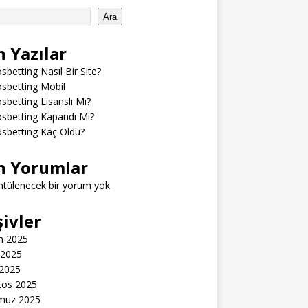
Ara
n Yazılar
sbetting Nasıl Bir Site?
sbetting Mobil
sbetting Lisanslı Mı?
sbetting Kapandı Mı?
sbetting Kaç Oldu?
n Yorumlar
tülenecek bir yorum yok.
şivler
m 2025
 2025
 2025
tos 2025
uz 2025