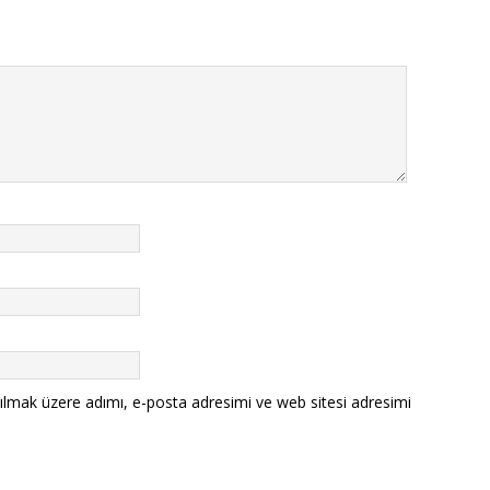
ılmak üzere adımı, e-posta adresimi ve web sitesi adresimi