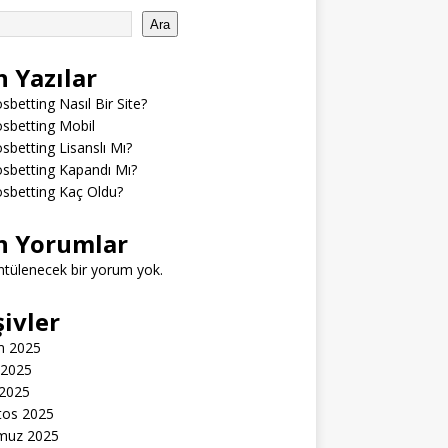
Ara
n Yazılar
sbetting Nasıl Bir Site?
sbetting Mobil
sbetting Lisanslı Mı?
sbetting Kapandı Mı?
sbetting Kaç Oldu?
n Yorumlar
tülenecek bir yorum yok.
şivler
m 2025
 2025
 2025
tos 2025
uz 2025