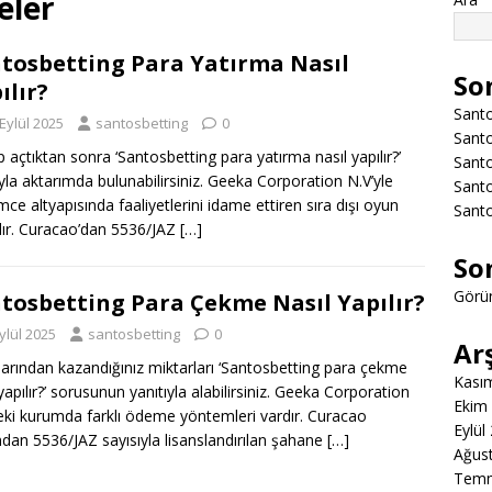
eler
tosbetting Para Yatırma Nasıl
So
ılır?
Santo
Eylül 2025
santosbetting
0
Santo
 açtıktan sonra ‘Santosbetting para yatırma nasıl yapılır?’
Santo
ıyla aktarımda bulunabilirsiniz. Geeka Corporation N.V’yle
Santo
ce altyapısında faaliyetlerini idame ettiren sıra dışı oyun
Santo
dır. Curacao’dan 5536/JAZ
[…]
So
Görün
tosbetting Para Çekme Nasıl Yapılır?
ylül 2025
santosbetting
0
Ar
arından kazandığınız miktarları ‘Santosbetting para çekme
Kası
 yapılır?’ sorusunun yanıtıyla alabilirsiniz. Geeka Corporation
Ekim
eki kurumda farklı ödeme yöntemleri vardır. Curacao
Eylül
ndan 5536/JAZ sayısıyla lisanslandırılan şahane
[…]
Ağus
Temm